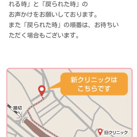
れる時」と「戻られた時」の
お声かけをお願いしております。
また「戻られた時」の順番は、お待ちい
ただく場合もございます。