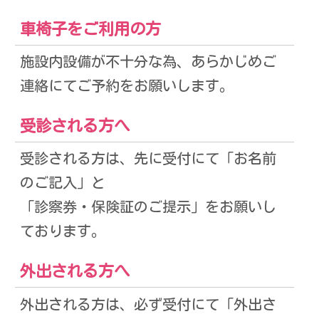
車椅子をご利用の方
施設内設備が不十分な為、あらかじめご
連絡にてご予約をお願いします。
受診される方へ
受診される方は、先に受付にて「お名前
のご記入」と
「診察券・保険証のご提示」をお願いし
ております。
外出される方へ
外出される方は、必ず受付にて「外出さ