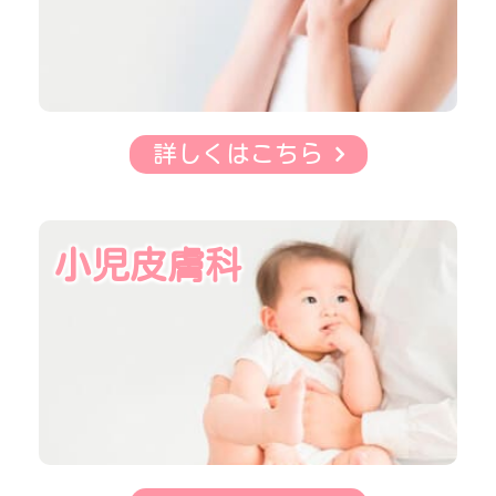
詳しくはこちら
小児皮膚科