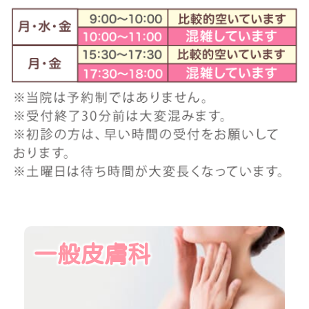
一般皮膚科