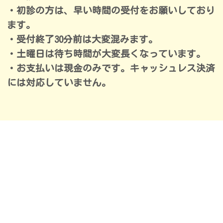
・初診の方は、早い時間の受付をお願いしており
ます。
・受付終了30分前は大変混みます。
・土曜日は待ち時間が大変長くなっています。
・お支払いは現金のみです。キャッシュレス決済
には対応していません。