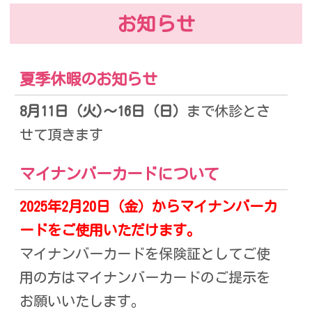
お知らせ
夏季休暇のお知らせ
8月11日（火)〜16日（日）
まで休診とさ
せて頂きます
マイナンバーカードについて
2025年2月20日（金）からマイナンバーカ
ードをご使用いただけます。
マイナンバーカードを保険証としてご使
用の方はマイナンバーカードのご提示を
お願いいたします。