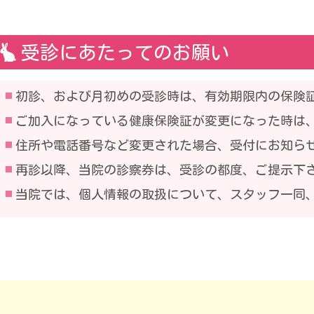
受診にあたってのお願い
初診、および月初めの受診時は、有効期限内の保険
ご加入になっている健康保険証が変更になった時は
住所や電話番号など変更された場合、受付にお知ら
再診以降、当院の診察券は、受診の都度、ご提示下さ
当院では、個人情報の取扱について、スタッフ一同