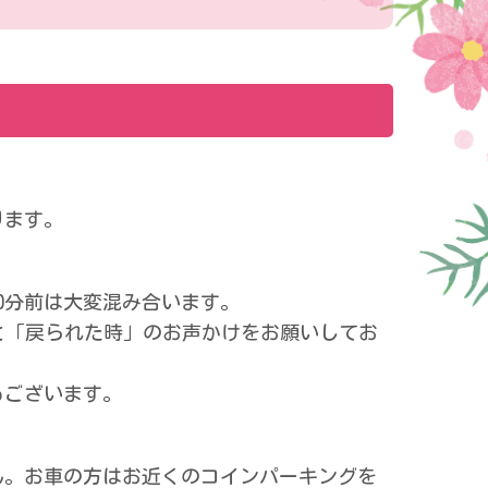
ります。
0分前は大変混み合います。
と「戻られた時」のお声かけをお願いしてお
もございます。
ん。お車の方はお近くのコインパーキングを