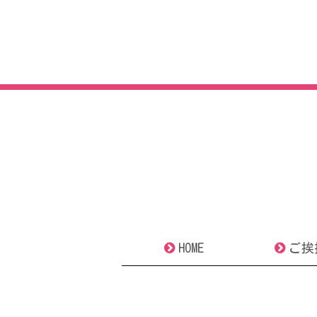
HOME
ご挨