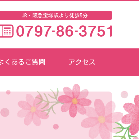
JR・阪急宝塚駅より徒歩5分
よくあるご質問
アクセス