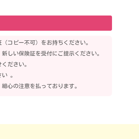
証（コピー不可）をお持ちください。
、新しい保険証を受付にご提示ください。
せください。
い 。
、細心の注意を払っております。