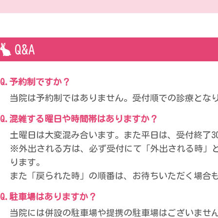
Q&A
予約制ですか？
当院は予約制ではありません。受付順での診療とな
混雑する曜日や時間帯はありますか？
土曜日は大変混み合います。また平日は、受付終了3
※外出される方は、必ず受付にて「外出される時」
ります。
また「戻られた時」の順番は、お待ちいただく場合
駐車場はありますか？
当院には併設の駐車場や提携の駐車場はございませ