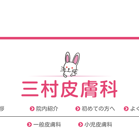
拶
院内紹介
初めての方へ
よ
一般皮膚科
小児皮膚科