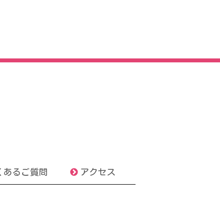
くあるご質問
アクセス