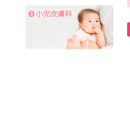
小児皮膚科