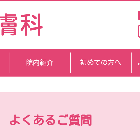
院内紹介
初めての方へ
よくあるご質問