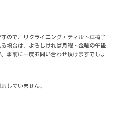
ですので、リクライニング・ティルト車椅子
れる場合は、よろしければ
月曜・金曜の午後
で、事前に一度お問い合わせ頂けますでしょ
対応していません。